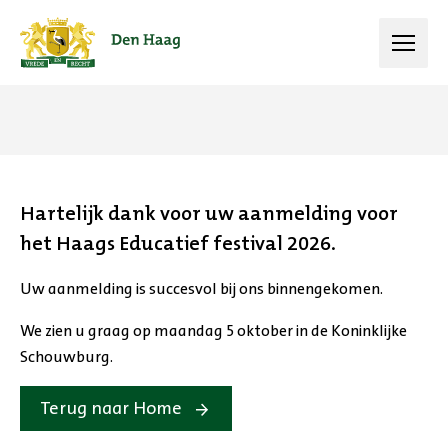
Open
menu
Hartelijk dank voor uw aanmelding voor
het Haags Educatief festival 2026.
Uw aanmelding is succesvol bij ons binnengekomen.
We zien u graag op maandag 5 oktober in de Koninklijke
Schouwburg.
Terug naar Home