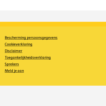
Bescherming persoonsgegevens
Cookieverklaring
Disclaimer
Toegankelijkheidsverklaring
Sprekers
Meld je aan